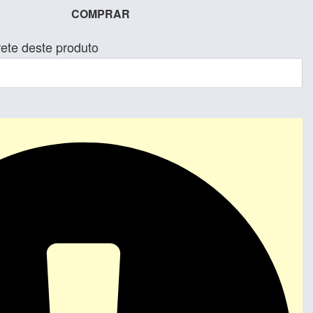
COMPRAR
rete deste produto