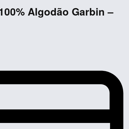
 100% Algodão Garbin –