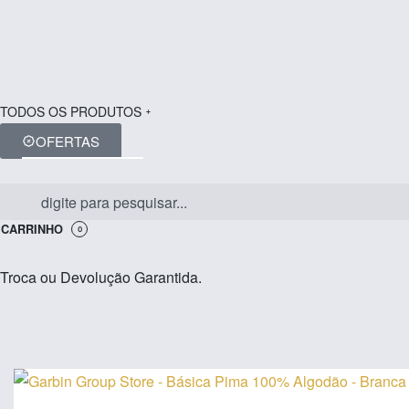
TODOS OS PRODUTOS
OFERTAS
CARRINHO
0
Troca ou Devolução Garantida.