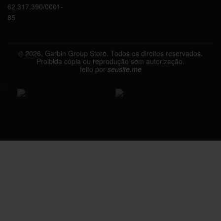
62.317.390/0001-
85
© 2026, Garbin Group Store. Todos os direitos reservados.
Proibida cópia ou reprodução sem autorização.
feito por
seusite.me