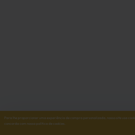
Para lhe proporcionar uma experiência de compra personalizada, nosso site usa cookie
concorda com nossa política de cookies.