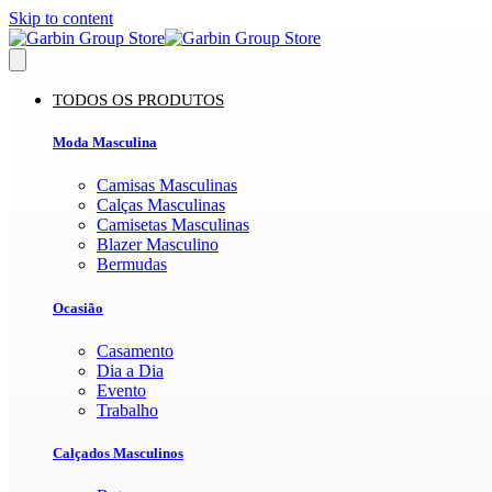
Skip to content
TODOS OS PRODUTOS
Moda Masculina
Camisas Masculinas
Calças Masculinas
Camisetas Masculinas
Blazer Masculino
Bermudas
Ocasião
Casamento
Dia a Dia
Evento
Trabalho
Calçados Masculinos