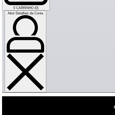
0
CARRINHO (0)
Abrir Detalhes da Conta