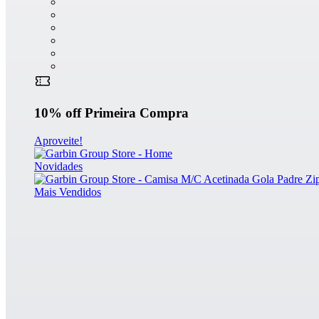
10% off
Primeira Compra
Aproveite!
Novidades
Mais Vendidos