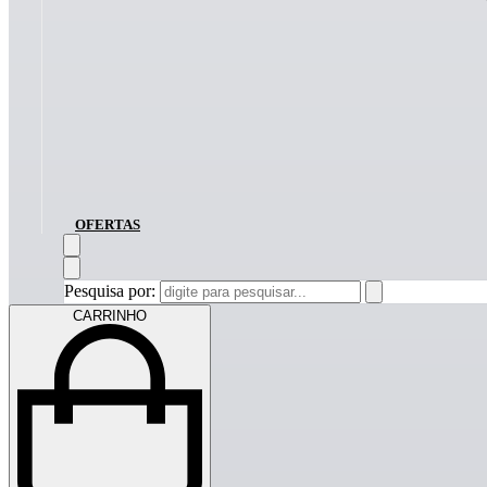
OFERTAS
Pesquisa por:
CARRINHO