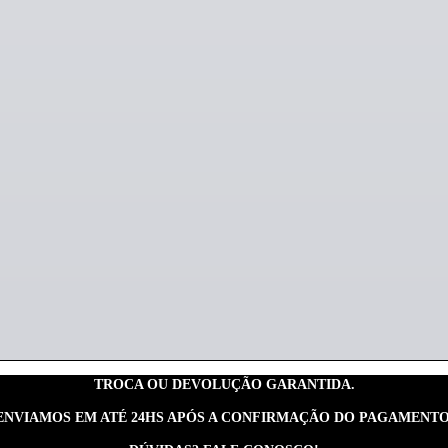
TROCA OU DEVOLUÇÃO GARANTIDA.
ENVIAMOS EM ATÉ 24HS APÓS A CONFIRMAÇÃO DO PAGAMENTO