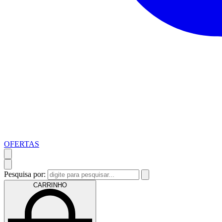
OFERTAS
Pesquisa por:
CARRINHO