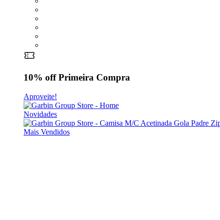
10% off
Primeira Compra
Aproveite!
Novidades
Mais Vendidos