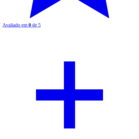
Avaliado em
0
de 5