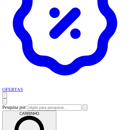
OFERTAS
Pesquisa por:
CARRINHO