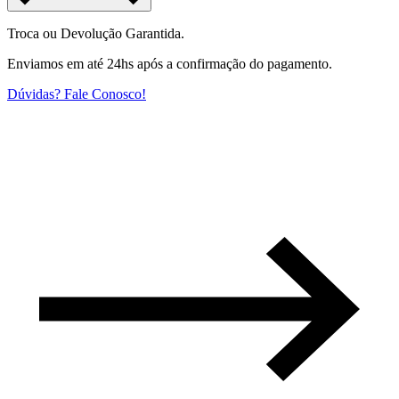
Troca ou Devolução Garantida.
Enviamos em até 24hs após a confirmação do pagamento.
Dúvidas? Fale Conosco!