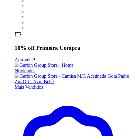
10% off
Primeira Compra
Aproveite!
Novidades
Mais Vendidos