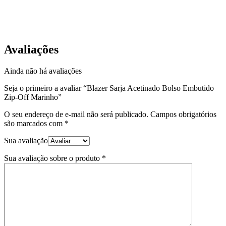
Avaliações
Ainda não há avaliações
Seja o primeiro a avaliar “Blazer Sarja Acetinado Bolso Embutido
Zip-Off Marinho”
O seu endereço de e-mail não será publicado.
Campos obrigatórios
são marcados com
*
Sua avaliação
Sua avaliação sobre o produto
*