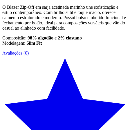
O Blazer Zip-Off em sarja acetinada marinho une sofisticação e
estilo contemporâneo. Com brilho sutil e toque macio, oferece
caimento estruturado e moderno. Possui bolso embutido funcional e
fechamento por botão, ideal para composições versáteis que vão do
casual ao alinhado com facilidade.
Composição:
98% algodão e 2% elastano
Modelagem:
Slim Fit
Avaliações (0)