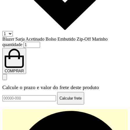
Blazer Sarja Acetinado Bolso Embutido Zip-Off Marinho
quantidade
COMPRAR
Calcule o prazo e valor do frete deste produto