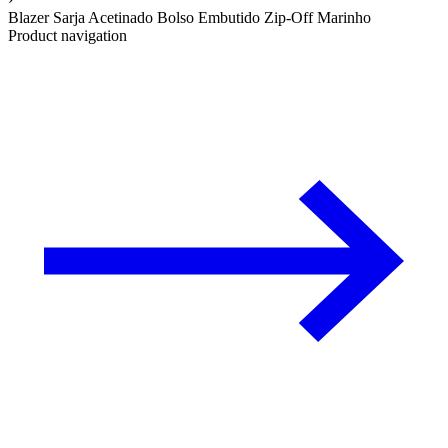
Blazer Sarja Acetinado Bolso Embutido Zip-Off Marinho
Product navigation