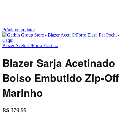
Próximo produto:
Blazer Aceti. C/Forro Elast. ...
Blazer Sarja Acetinado
Bolso Embutido Zip-Off
Marinho
R$
379,99