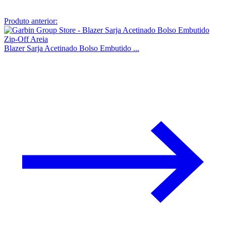
Produto anterior:
Blazer Sarja Acetinado Bolso Embutido ...