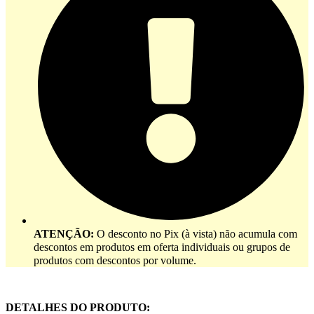
ATENÇÃO:
O desconto no Pix (à vista) não acumula com
descontos em produtos em oferta individuais ou grupos de
produtos com descontos por volume.