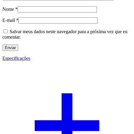
Nome
*
E-mail
*
Salvar meus dados neste navegador para a próxima vez que eu
comentar.
Especificações