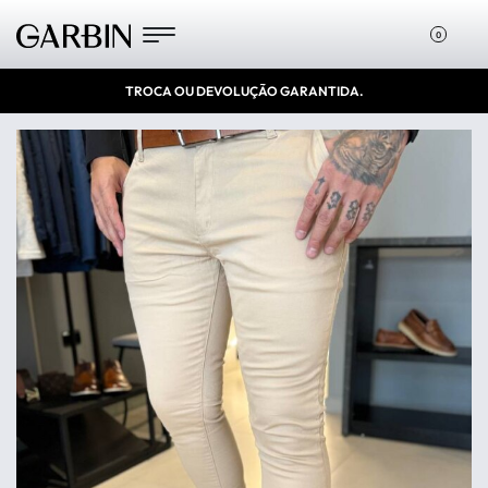
0
TROCA OU DEVOLUÇÃO GARANTIDA.