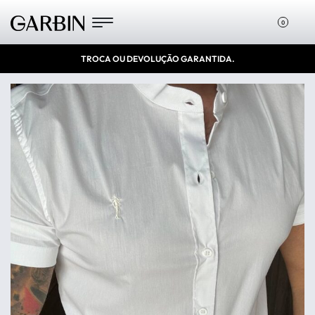
0
TROCA OU DEVOLUÇÃO GARANTIDA.