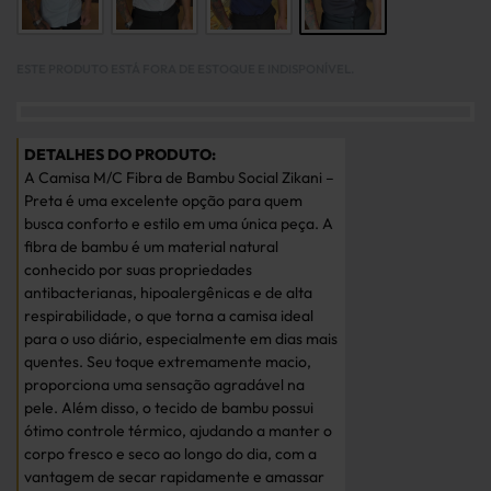
ESTE PRODUTO ESTÁ FORA DE ESTOQUE E INDISPONÍVEL.
A Camisa M/C Fibra de Bambu Social Zikani –
Preta é uma excelente opção para quem
busca conforto e estilo em uma única peça. A
fibra de bambu é um material natural
conhecido por suas propriedades
antibacterianas, hipoalergênicas e de alta
respirabilidade, o que torna a camisa ideal
para o uso diário, especialmente em dias mais
quentes. Seu toque extremamente macio,
proporciona uma sensação agradável na
pele. Além disso, o tecido de bambu possui
ótimo controle térmico, ajudando a manter o
corpo fresco e seco ao longo do dia, com a
vantagem de secar rapidamente e amassar