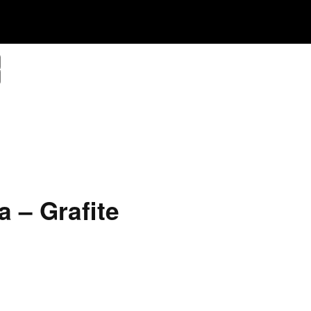
a – Grafite