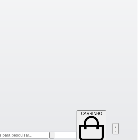
CARRINHO