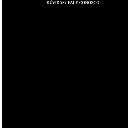
DÚVIDAS? FALE CONOSCO!