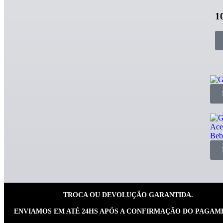
1
TROCA OU DEVOLUÇÃO GARANTIDA.
ENVIAMOS EM ATÉ 24HS APÓS A CONFIRMAÇÃO DO PAGAM